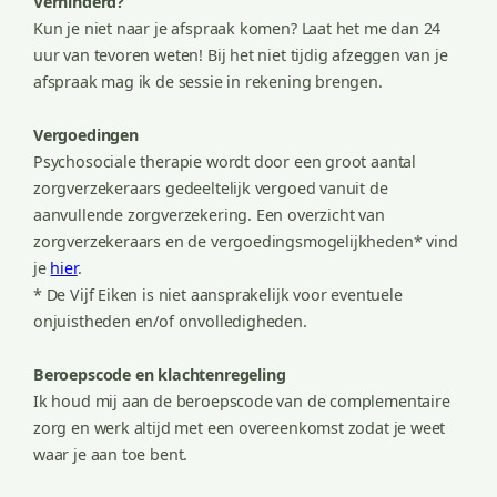
Verhinderd?
Kun je niet naar je afspraak komen? Laat het me dan 24
uur van tevoren weten! Bij het niet tijdig afzeggen van je
afspraak mag ik de sessie in rekening brengen.
Vergoedingen
Psychosociale therapie wordt door een groot aantal
zorgverzekeraars gedeeltelijk vergoed vanuit de
aanvullende zorgverzekering. Een overzicht van
zorgverzekeraars en de vergoedingsmogelijkheden* vind
je
hier
.
* De Vijf Eiken is niet aansprakelijk voor eventuele
onjuistheden en/of onvolledigheden.
Beroepscode en klachtenregeling
Ik houd mij aan de beroepscode van de complementaire
zorg en werk altijd met een overeenkomst zodat je weet
waar je aan toe bent.