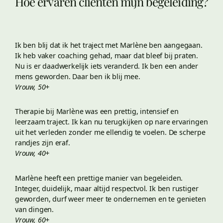
Hoe ervaren cliënten mijn begeleiding?
Ik ben blij dat ik het traject met Marlène ben aangegaan.
Ik heb vaker coaching gehad, maar dat bleef bij praten.
Nu is er daadwerkelijk iets veranderd. Ik ben een ander
mens geworden. Daar ben ik blij mee.
Vrouw, 50+
Therapie bij Marlène was een prettig, intensief en
leerzaam traject. Ik kan nu terugkijken op nare ervaringen
uit het verleden zonder me ellendig te voelen. De scherpe
randjes zijn eraf.
Vrouw, 40+
Marlène heeft een prettige manier van begeleiden.
Integer, duidelijk, maar altijd respectvol. Ik ben rustiger
geworden, durf weer meer te ondernemen en te genieten
van dingen.
Vrouw, 60+