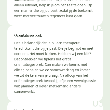
alleen uitkomt, help ik je om het zelf te doen. Op
een manier die bij jou past, zodat jij de toekomst
weer met vertrouwen tegemoet kunt gaan.
02
Oriëntatiegesprek
Het is belangrijk dat je bij een therapeut
terechtkomt die bij je past. Die je begrijpt en niet
oordeelt. Het moet klikken. Hebben wij een klik?
Dat ontdekken we tijdens het gratis
oriëntatiegesprek. Dan maken we kennis met
elkaar, bepalen we de samenwerking en komen
we tot de kern van je vraag. Na afloop van het
oriëntatiegesprek bepaal jij of je een vervolgsessie
wilt plannen of liever met iemand anders
samenwerkt.
03