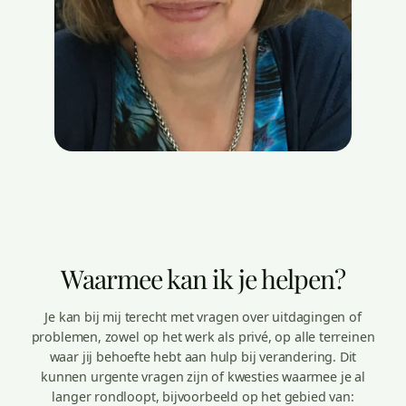
Waarmee kan ik je helpen?
Je kan bij mij terecht met vragen over uitdagingen of
problemen, zowel op het werk als privé, op alle terreinen
waar jij behoefte hebt aan hulp bij verandering. Dit
kunnen urgente vragen zijn of kwesties waarmee je al
langer rondloopt, bijvoorbeeld op het gebied van: