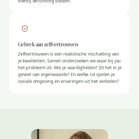
hierbij verlichting bieden.
Gebrek aan zelfvertrouwen
Zelfvertrouwen is een realistische inschatting van
je kwaliteiten. Samen onderzoeken we waar bij jou
het probleem zit. Mis je vaardigheden? Zit het in je
gevoel van eigenwaarde? En welke rol spelen je
sociale omgeving en ervaringen uit het verleden?