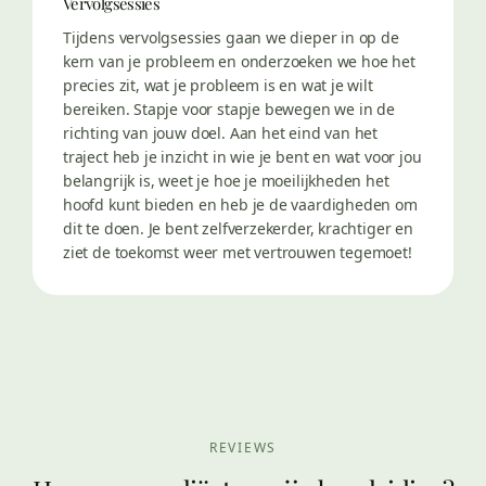
Vervolgsessies
Tijdens vervolgsessies gaan we dieper in op de
kern van je probleem en onderzoeken we hoe het
precies zit, wat je probleem is en wat je wilt
bereiken. Stapje voor stapje bewegen we in de
richting van jouw doel. Aan het eind van het
traject heb je inzicht in wie je bent en wat voor jou
belangrijk is, weet je hoe je moeilijkheden het
hoofd kunt bieden en heb je de vaardigheden om
dit te doen. Je bent zelfverzekerder, krachtiger en
ziet de toekomst weer met vertrouwen tegemoet!
REVIEWS