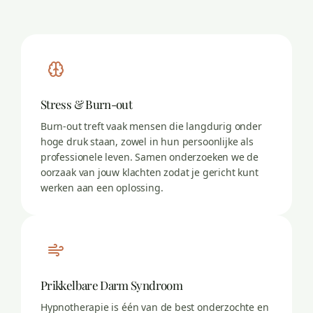
Stress & Burn-out
Burn-out treft vaak mensen die langdurig onder
hoge druk staan, zowel in hun persoonlijke als
professionele leven. Samen onderzoeken we de
oorzaak van jouw klachten zodat je gericht kunt
werken aan een oplossing.
Prikkelbare Darm Syndroom
Hypnotherapie is één van de best onderzochte en