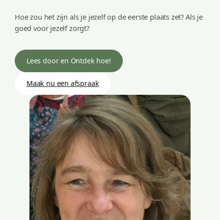
Hoe zou het zijn als je jezelf op de eerste plaats zet? Als je
goed voor jezelf zorgt?
Lees door en Ontdek hoe!
Maak nu een afspraak