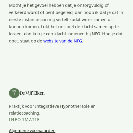
Mocht je het gevoel hebben dat je onzorgvuldig of
verkeerd wordt of bent begeleid, dan hoop ik dat je dat in
eerste instantie aan mij vertelt zodat we er samen uit
kunnen komen. Lukt het ons niet de klacht samen op te
lossen, dan kun je een klacht indienen bij NFG. Hoe je dat
doet, staat op de
website van de NFG
.
De Vijf Eiken
Praktijk voor Integratieve Hypnotherapie en
relatiecoaching.
INFORMATIE
Algemene voorwaarden