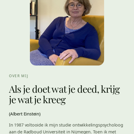
OVER MIJ
Als je doet wat je deed, krijg
je wat je kreeg
(Albert Einstein)
In 1987 voltooide ik mijn studie ontwikkelingspsycholoog
aan de Radboud Universiteit in Nijmegen. Toen ik met