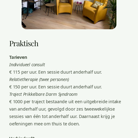
Praktisch
Tarieven
Individueel consult
€ 115 per uur. Een sessie duurt anderhalf uur.
Relatietherapie (twee personen)
€ 150 per uur. Een sessie duurt anderhalf uur.
Traject Prikkelbare Darm Syndroom
€ 1000 per traject bestaande uit een uitgebreide intake
van anderhalf uur, gevolgd door zes tweewekelijkse
sessies van één tot anderhalf uur. Daarnaast krijg je
oefeningen mee om thuis te doen.