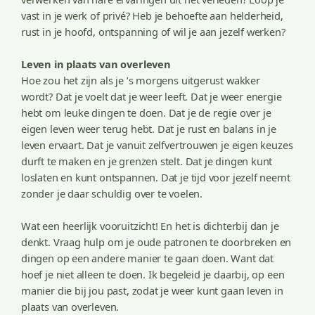
vast in je werk of privé? Heb je behoefte aan helderheid,
rust in je hoofd, ontspanning of wil je aan jezelf werken?
Leven in plaats van overleven
Hoe zou het zijn als je ’s morgens uitgerust wakker
wordt? Dat je voelt dat je weer leeft. Dat je weer energie
hebt om leuke dingen te doen. Dat je de regie over je
eigen leven weer terug hebt. Dat je rust en balans in je
leven ervaart. Dat je vanuit zelfvertrouwen je eigen keuzes
durft te maken en je grenzen stelt. Dat je dingen kunt
loslaten en kunt ontspannen. Dat je tijd voor jezelf neemt
zonder je daar schuldig over te voelen.
Wat een heerlijk vooruitzicht! En het is dichterbij dan je
denkt. Vraag hulp om je oude patronen te doorbreken en
dingen op een andere manier te gaan doen. Want dat
hoef je niet alleen te doen. Ik begeleid je daarbij, op een
manier die bij jou past, zodat je weer kunt gaan leven in
plaats van overleven.