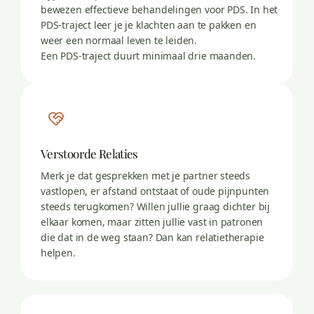
bewezen effectieve behandelingen voor PDS. In het
PDS-traject leer je je klachten aan te pakken en
weer een normaal leven te leiden.
Een PDS-traject duurt minimaal drie maanden.
Verstoorde Relaties
Merk je dat gesprekken met je partner steeds
vastlopen, er afstand ontstaat of oude pijnpunten
steeds terugkomen? Willen jullie graag dichter bij
elkaar komen, maar zitten jullie vast in patronen
die dat in de weg staan? Dan kan relatietherapie
helpen.