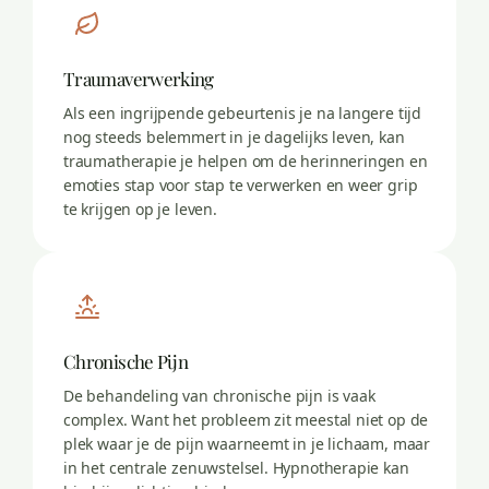
Traumaverwerking
Als een ingrijpende gebeurtenis je na langere tijd
nog steeds belemmert in je dagelijks leven, kan
traumatherapie je helpen om de herinneringen en
emoties stap voor stap te verwerken en weer grip
te krijgen op je leven.
Chronische Pijn
De behandeling van chronische pijn is vaak
complex. Want het probleem zit meestal niet op de
plek waar je de pijn waarneemt in je lichaam, maar
in het centrale zenuwstelsel. Hypnotherapie kan